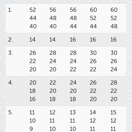
1.
52
56
56
60
60
44
48
48
52
52
40
40
44
44
48
2.
14
14
16
16
16
3.
26
28
28
30
30
22
24
24
26
26
20
20
22
22
24
4.
20
22
24
26
28
18
20
20
22
22
16
18
18
20
20
5.
11
12
13
14
15
10
11
11
12
12
9
10
10
11
11