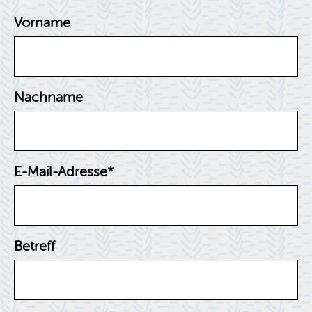
Vorname
Nachname
E-Mail-Adresse
*
Betreff